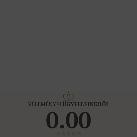
VÉLEMÉNYEI
ÜGYFELEINKRŐL
0.00