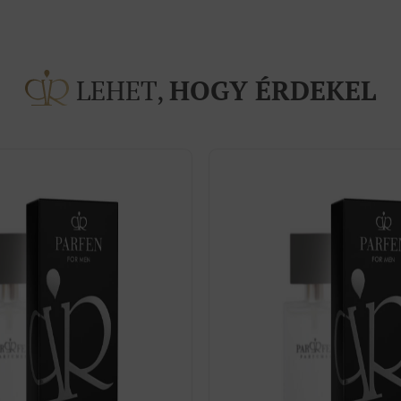
LEHET,
HOGY ÉRDEKEL