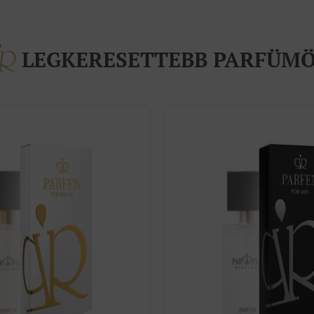
LEGKERESETTEBB PARFÜM