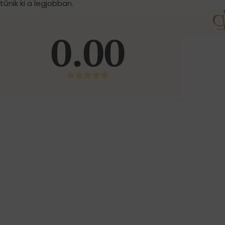
tűnik ki a legjobban.
0.00