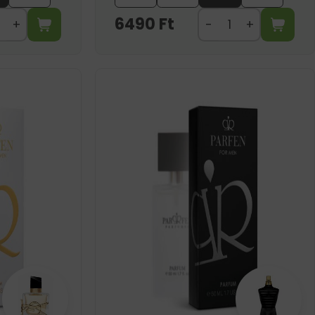
6490
Ft