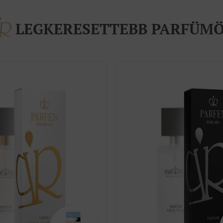
LEGKERESETTEBB PARFÜM