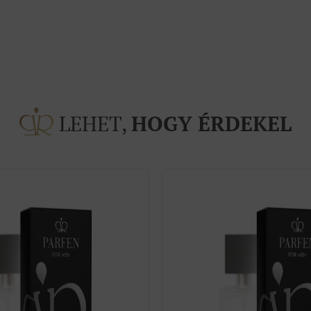
LEHET,
HOGY ÉRDEKEL