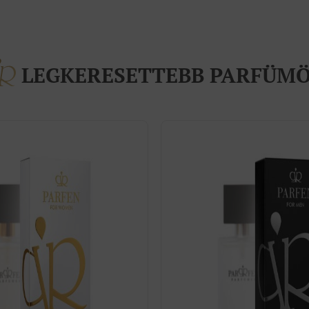
LEGKERESETTEBB PARFÜM