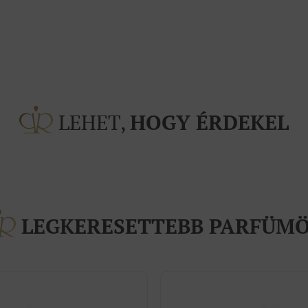
LEHET,
HOGY ÉRDEKEL
LEGKERESETTEBB PARFÜM