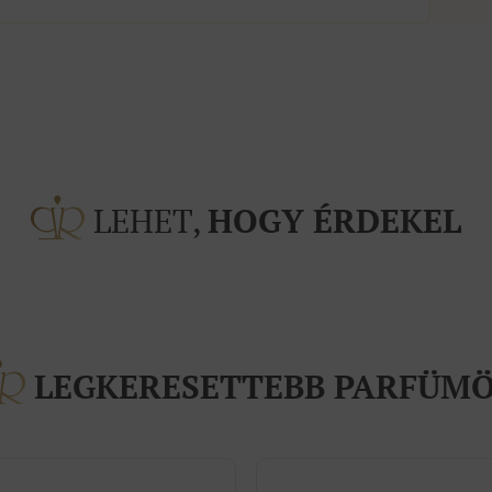
LEHET,
HOGY ÉRDEKEL
LEGKERESETTEBB PARFÜM