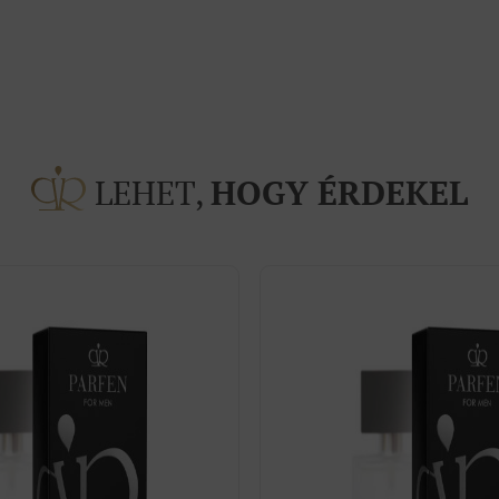
LEHET,
HOGY ÉRDEKEL