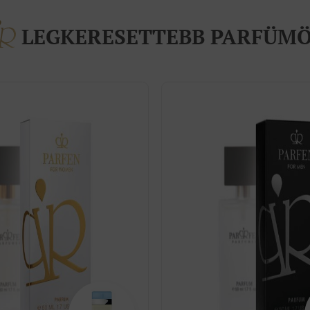
LEGKERESETTEBB PARFÜM