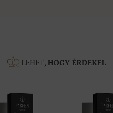
LEHET,
HOGY ÉRDEKEL