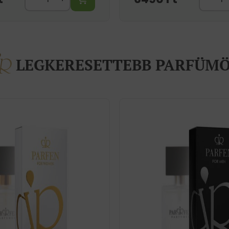
LEGKERESETTEBB PARFÜM