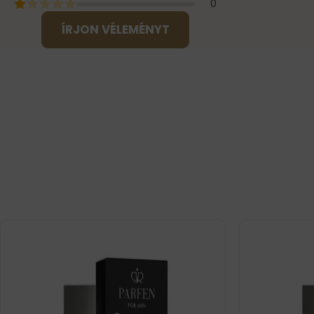
0
ÍRJON VÉLEMÉNYT