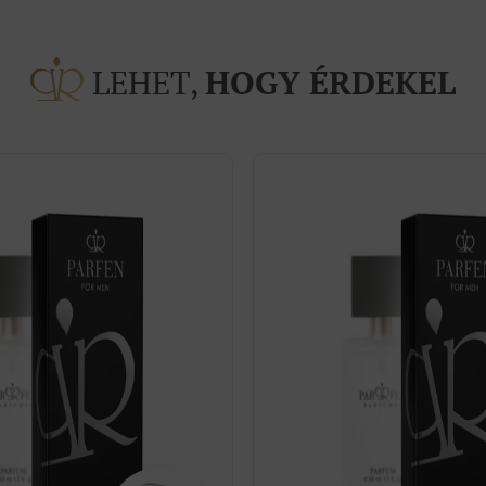
LEHET,
HOGY ÉRDEKEL