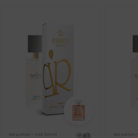
Női parfüm – 539 (50ml)
Női parfüm 