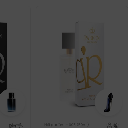
Női parfüm – 905 (50ml)