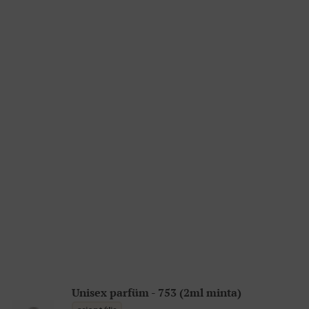
Unisex parfüm - 753 (2ml minta)